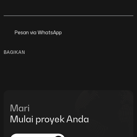
Pesan via WhatsApp
BAGIKAN
Mari
Mulai proyek Anda