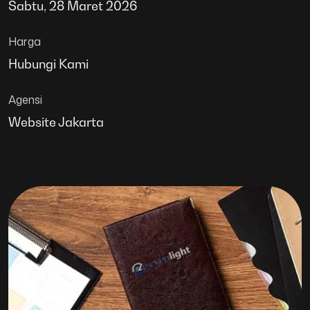
Sabtu, 28 Maret 2026
Harga
Hubungi Kami
Agensi
Website Jakarta