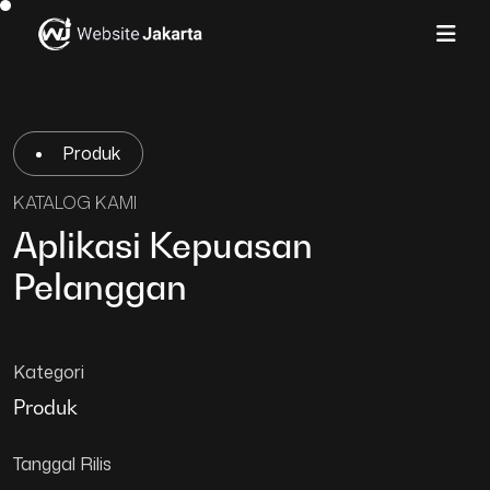
Produk
KATALOG KAMI
Aplikasi Kepuasan
Pelanggan
Kategori
Produk
Tanggal Rilis