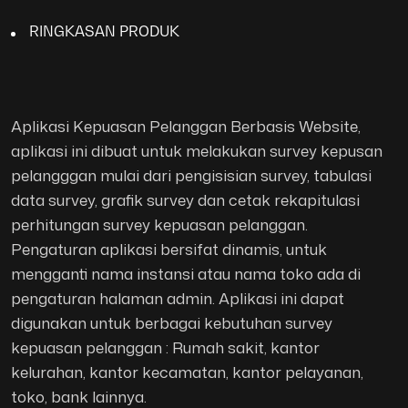
RINGKASAN PRODUK
Aplikasi Kepuasan Pelanggan Berbasis Website,
aplikasi ini dibuat untuk melakukan survey kepusan
pelangggan mulai dari pengisisian survey, tabulasi
data survey, grafik survey dan cetak rekapitulasi
perhitungan survey kepuasan pelanggan.
Pengaturan aplikasi bersifat dinamis, untuk
mengganti nama instansi atau nama toko ada di
pengaturan halaman admin. Aplikasi ini dapat
digunakan untuk berbagai kebutuhan survey
kepuasan pelanggan : Rumah sakit, kantor
kelurahan, kantor kecamatan, kantor pelayanan,
toko, bank lainnya.