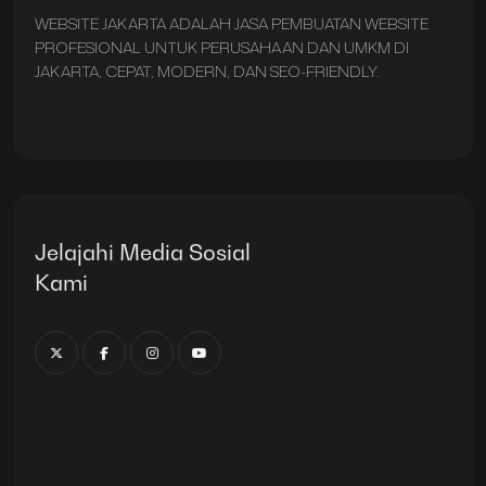
WEBSITE JAKARTA ADALAH JASA PEMBUATAN WEBSITE
PROFESIONAL UNTUK PERUSAHAAN DAN UMKM DI
JAKARTA, CEPAT, MODERN, DAN SEO-FRIENDLY.
Jelajahi Media Sosial
Kami