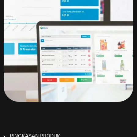
RINGKASAN PRODUK