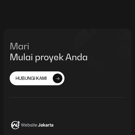
Mari
Mulai proyek Anda
HUBUNGI KAMI