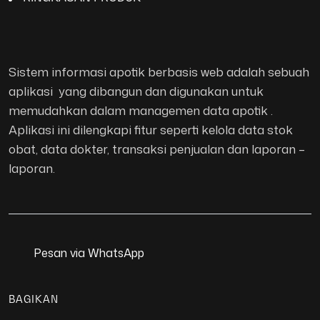
Sistem informasi apotik berbasis web adalah sebuah
aplikasi yang dibangun dan digunakan untuk
memudahkan dalam managemen data apotik .
Aplikasi ini dilengkapi fitur seperti kelola data stok
obat, data dokter, transaksi penjualan dan laporan –
laporan.
Pesan via WhatsApp
BAGIKAN