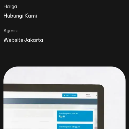
Harga
Hubungi Kami
Agensi
Website Jakarta