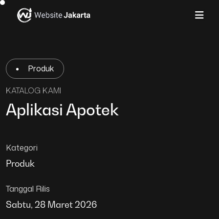
Produk
KATALOG KAMI
Aplikasi Apotek
Kategori
Produk
Tanggal Rilis
Sabtu, 28 Maret 2026