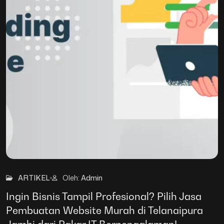
25
Mar
ARTIKEL
Oleh:
Admin
Ingin Bisnis Tampil Profesional? Pilih Jasa
Pembuatan Website Murah di Telanaipura