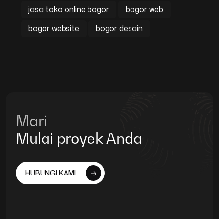
jasa toko online bogor
bogor web
bogor website
bogor desain
Mari
Mulai proyek Anda
HUBUNGI KAMI