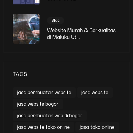
Blog
Website Murah & Berkualitas
di Maluku Ut...
TAGS
jasa pembuatan website
jasa website
jasa website bogor
jasa pembuatan web di bogor
jasa website toko online
jasa toko online