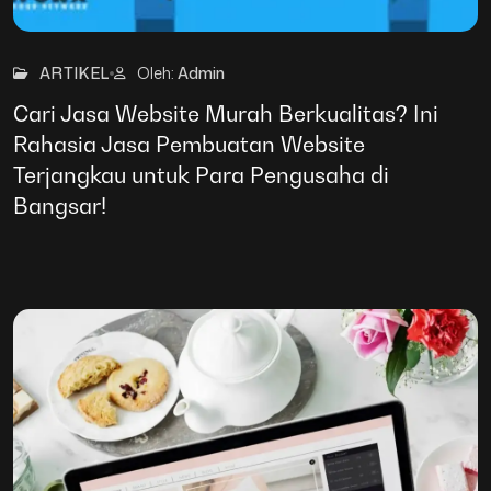
26
Mar
ARTIKEL
Oleh:
Admin
Cari Jasa Website Murah Berkualitas? Ini
Rahasia Jasa Pembuatan Website
Terjangkau untuk Para Pengusaha di
Bangsar!