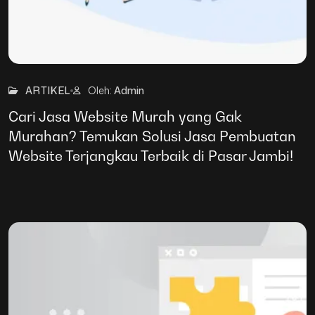
25
Mar
ARTIKEL
Oleh:
Admin
Cari Jasa Website Murah yang Gak
Murahan? Temukan Solusi Jasa Pembuatan
Website Terjangkau Terbaik di Pasar Jambi!