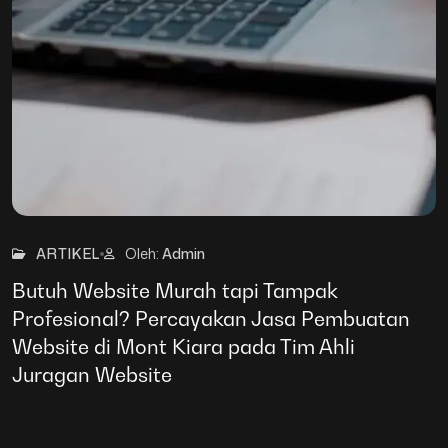
27
Mar
ARTIKEL
Oleh:
Admin
Butuh Website Murah tapi Tampak
Profesional? Percayakan Jasa Pembuatan
Website di Mont Kiara pada Tim Ahli
Juragan Website