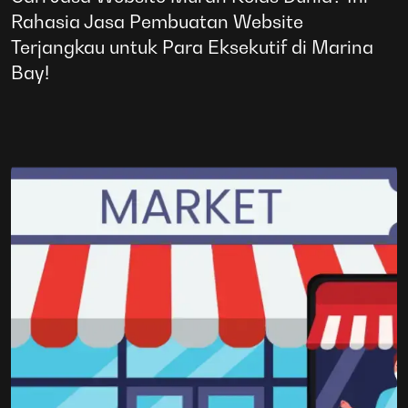
Rahasia Jasa Pembuatan Website
Terjangkau untuk Para Eksekutif di Marina
Bay!