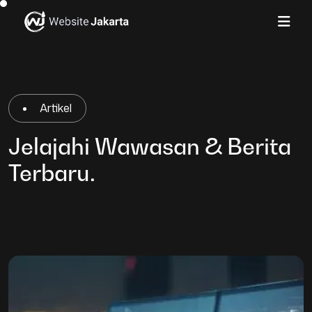
Artikel
Jelajahi Wawasan & Berita
Terbaru.