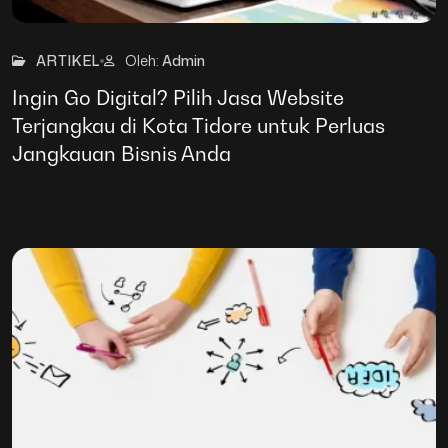
27
Mar
ARTIKEL
Oleh:
Admin
Ingin Go Digital? Pilih Jasa Website
Terjangkau di Kota Tidore untuk Perluas
Jangkauan Bisnis Anda