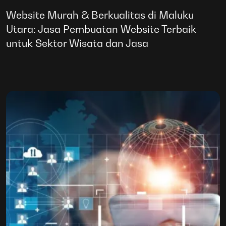
Website Murah & Berkualitas di Maluku
Utara: Jasa Pembuatan Website Terbaik
untuk Sektor Wisata dan Jasa