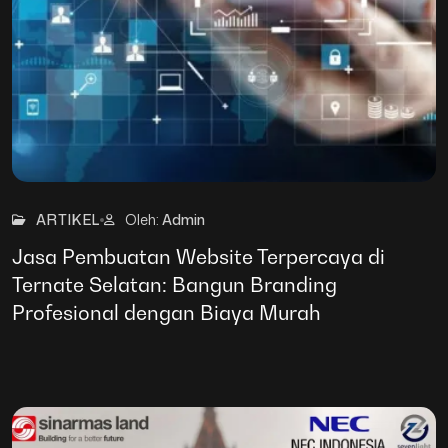
28
Mar
ARTIKEL
Oleh:
Admin
Jasa Pembuatan Website Terpercaya di
Ternate Selatan: Bangun Branding
Profesional dengan Biaya Murah