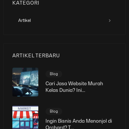
KATEGORI
Artikel
ARTIKEL TERBARU
Blog
Cari Jasa Website Murah
Kelas Dunia? Ini...
Blog
Ingin Bisnis Anda Menonjol di
Orchard? T...