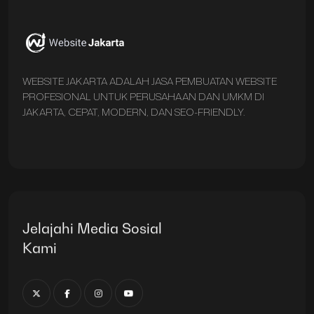
WEBSITE JAKARTA ADALAH JASA PEMBUATAN WEBSITE
PROFESIONAL UNTUK PERUSAHAAN DAN UMKM DI
JAKARTA, CEPAT, MODERN, DAN SEO-FRIENDLY.
Jelajahi Media Sosial
Kami