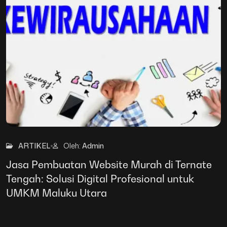
27
Mar
ARTIKEL
Oleh:
Admin
Jasa Pembuatan Website Murah di Ternate
Tengah: Solusi Digital Profesional untuk
UMKM Maluku Utara