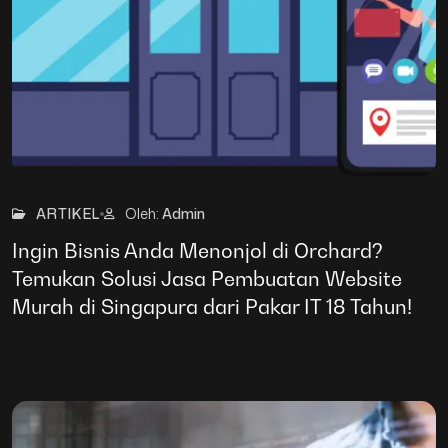
30
Mar
ARTIKEL
Oleh:
Admin
Ingin Bisnis Anda Menonjol di Orchard?
Temukan Solusi Jasa Pembuatan Website
Murah di Singapura dari Pakar IT 18 Tahun!