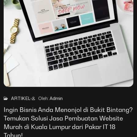
26
Mar
ARTIKEL
Oleh:
Admin
Ingin Bisnis Anda Menonjol di Bukit Bintang?
Temukan Solusi Jasa Pembuatan Website
Murah di Kuala Lumpur dari Pakar IT 18
Tahun!