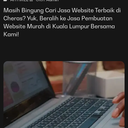
Masih Bingung Cari Jasa Website Terbaik di
Cheras? Yuk, Beralih ke Jasa Pembuatan
Website Murah di Kuala Lumpur Bersama
Kami!