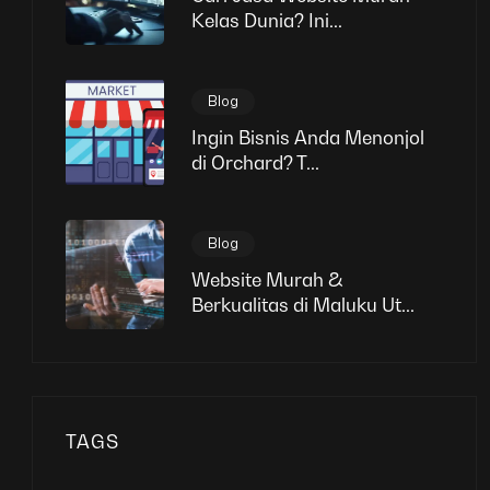
Kelas Dunia? Ini...
Blog
Ingin Bisnis Anda Menonjol
di Orchard? T...
Blog
Website Murah &
Berkualitas di Maluku Ut...
TAGS