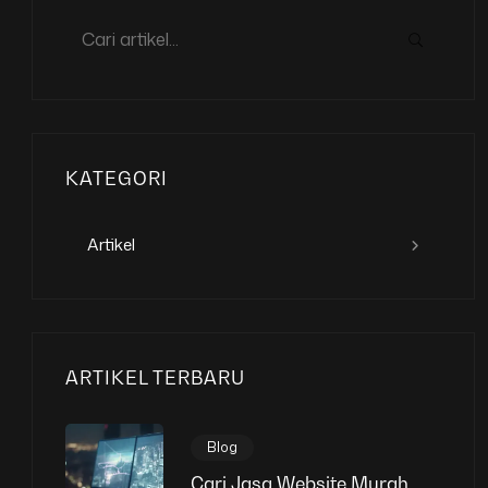
KATEGORI
Artikel
ARTIKEL TERBARU
Blog
Cari Jasa Website Murah